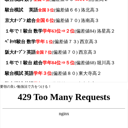
要領の良い勉強法で力をつける！