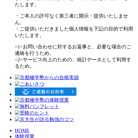
たします。
・ご本人の許可なく第三者に開示・提供いたしませ
ん。
・ご提供いただきました個人情報を下記の目的で利用
いたします。
<1>お問い合わせに対するお返事と、必要な場合のご
連絡を行うため。
<2>サービス向上のための、統計データとして利用す
るため。
HOME
体験授業