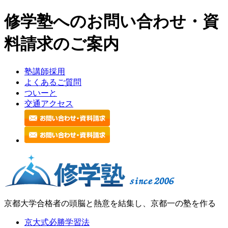
修学塾へのお問い合わせ・資
料請求のご案内
塾講師採用
よくあるご質問
ついーと
交通アクセス
京都大学合格者の頭脳と熱意を結集し、京都一の塾を作る
京大式必勝学習法