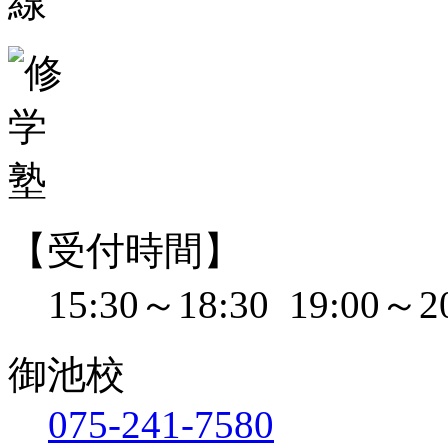
【受付時間】
15:30～18:30 19:00～2
御池校
075-241-7580