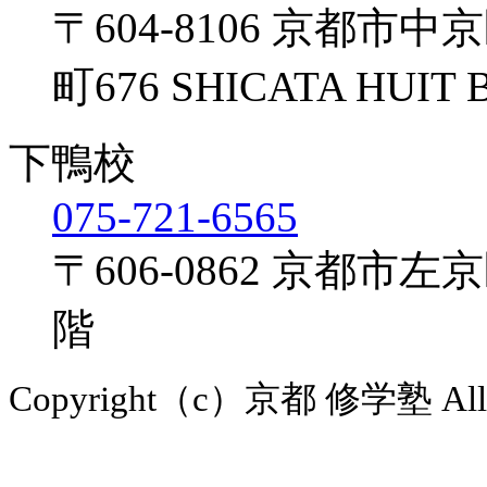
〒604-8106
京都市中京
町676 SHICATA HUIT
下鴨校
075-721-6565
〒606-0862
京都市左京区
階
Copyright（c）京都 修学塾 All Ri