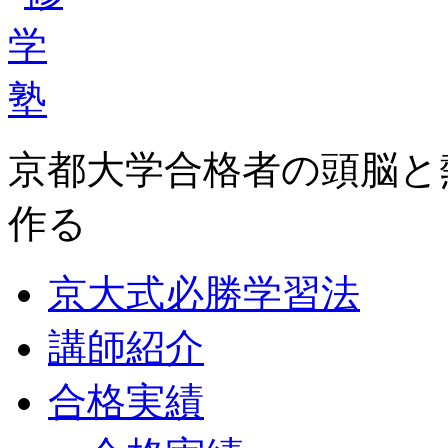
京都大学合格者の頭脳と
作る
京大式必勝学習法
講師紹介
合格実績