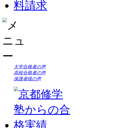
大学合格者の声
高校合格者の声
保護者様の声