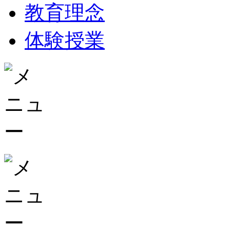
教育理念
体験授業