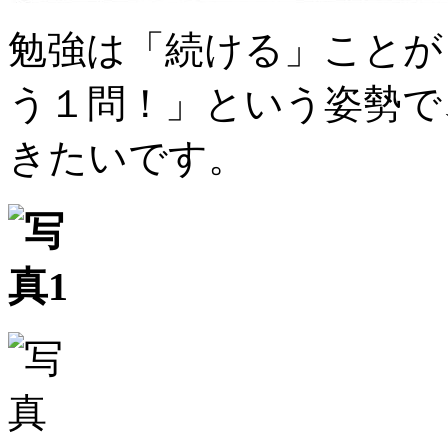
勉強は「続ける」ことが
う１問！」という姿勢で
きたいです。