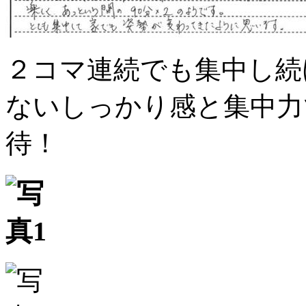
２コマ連続でも集中し続
ないしっかり感と集中力
待！