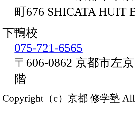
町676 SHICATA HUIT
下鴨校
075-721-6565
〒606-0862
京都市左京区
階
Copyright（c）京都 修学塾 All Ri