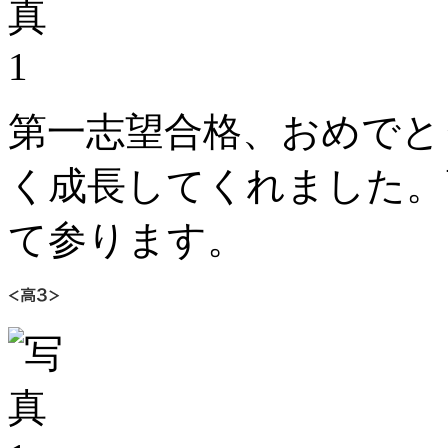
第一志望合格、おめでと
く成長してくれました。
て参ります。