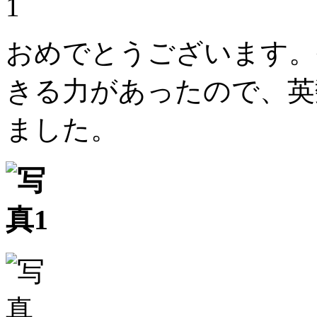
おめでとうございます。
きる力があったので、英
ました。