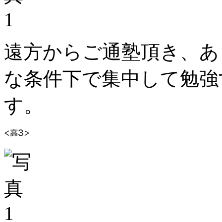
遠方からご通塾頂き、あ
な条件下で集中して勉強
す。