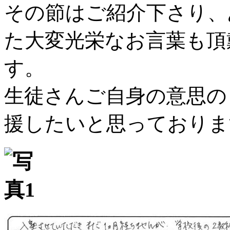
その節はご紹介下さり、
た大変光栄なお言葉も頂
す。
生徒さんご自身の意思の
援したいと思っておりま