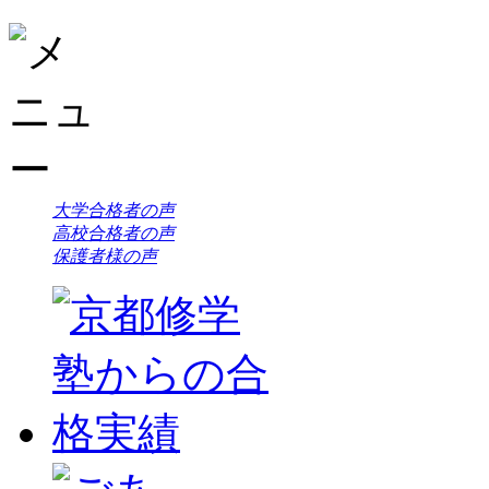
大学合格者の声
高校合格者の声
保護者様の声