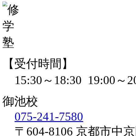
【受付時間】
15:30～18:30 19:00～2
御池校
075-241-7580
〒604-8106
京都市中京